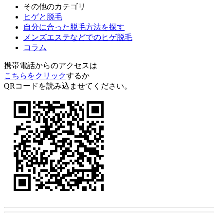
その他のカテゴリ
ヒゲと脱毛
自分に合った脱毛方法を探す
メンズエステなどでのヒゲ脱毛
コラム
携帯電話からのアクセスは
こちらをクリック
するか
QRコードを読み込ませてください。