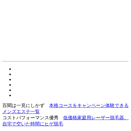
百聞は一見にしかず
本格コースをキャンペーン体験できる
メンズエステ一覧
コストパフォーマンス優秀
低価格家庭用レーザー脱毛器。
自宅で空いた時間にヒゲ脱毛